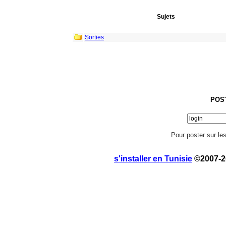
Sujets
Sorties
POS
Pour poster sur l
s'installer en Tunisie
©2007-20